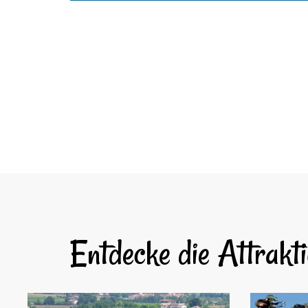
Entdecke
die Attrakt