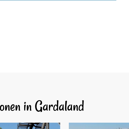
ionen in Gardaland