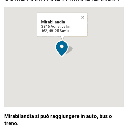
Mirabilandia
SS16 Adriatica km.
162, 48125 Savio
Mirabilandia si può raggiungere in auto, bus o
treno.