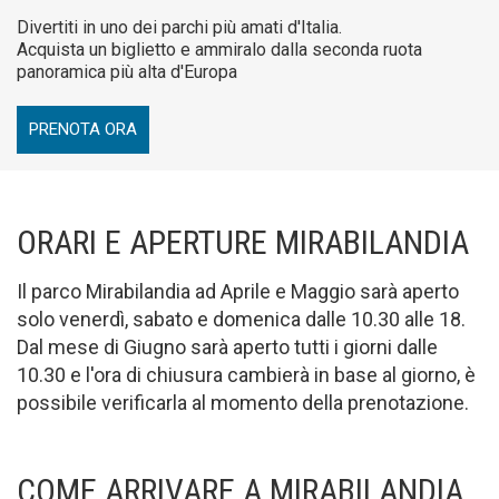
Divertiti in uno dei parchi più amati d'Italia.
Acquista un biglietto e ammiralo dalla seconda ruota
panoramica più alta d'Europa
PRENOTA ORA
ORARI E APERTURE MIRABILANDIA
Il parco Mirabilandia ad Aprile e Maggio sarà aperto
solo venerdì, sabato e domenica dalle 10.30 alle 18.
Dal mese di Giugno sarà aperto tutti i giorni dalle
10.30 e l'ora di chiusura cambierà in base al giorno, è
possibile verificarla al momento della prenotazione.
COME ARRIVARE A MIRABILANDIA