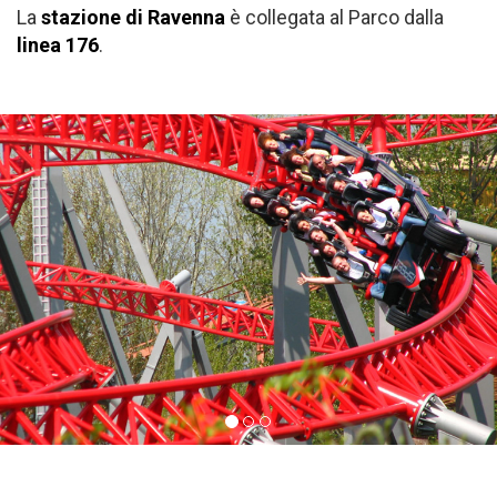
La
stazione di Ravenna
è collegata al Parco dalla
linea 176
.